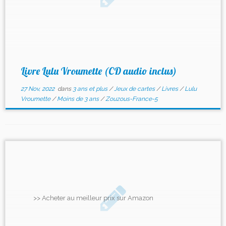
Livre Lulu Vroumette (CD audio inclus)
27 Nov, 2022
dans
3 ans et plus
/
Jeux de cartes
/
Livres
/
Lulu
Vroumette
/
Moins de 3 ans
/
Zouzous-France-5
>> Acheter au meilleur prix sur Amazon