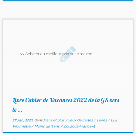
>> Acheter au meilleur prix sur Amazon
Livre Cahier de Vacances 2022 de la GS vers
le ...
27 Jan, 2023
dans
3 ans et plus
/
Jeux de cartes
/
Livres
/
Lulu
Vroumette
/
Moins de 3 ans
/
Zouzous-France-5