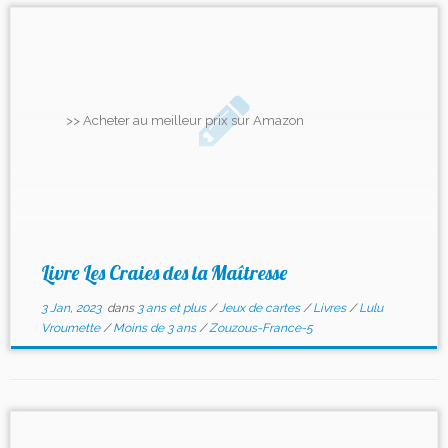
>> Acheter au meilleur prix sur Amazon
Livre Les Craies des la Maîtresse
3 Jan, 2023
dans
3 ans et plus
/
Jeux de cartes
/
Livres
/
Lulu
Vroumette
/
Moins de 3 ans
/
Zouzous-France-5