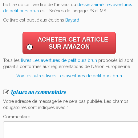
Le titre de ce livre tiré de l’univers du
dessin animé Les aventures
de petit ours brun
est : Scènes de langage PS et MS.
Ce livre est publié aux éditions
Bayard
.
ACHETER CET ARTICLE
SUR AMAZON
Tous les
livres Les aventures de petit ours brun
proposés ici sont
garantis conformes aux réglementations de l’Union Européenne.
Voir les autres livres Les aventures de petit ours brun
Laissez un commentaire
Votre adresse de messagerie ne sera pas publiée.
Les champs
obligatoires sont indiqués avec
*
Commentaire