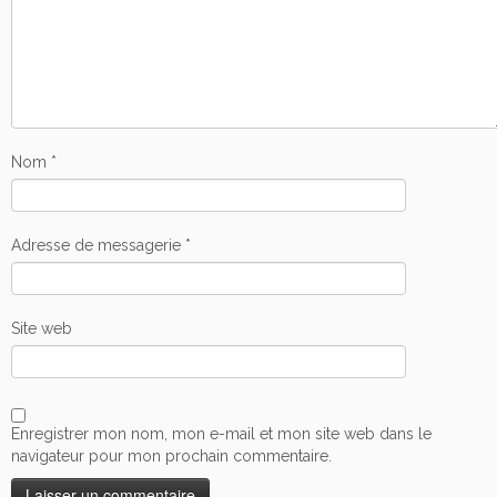
Nom
*
Adresse de messagerie
*
Site web
Enregistrer mon nom, mon e-mail et mon site web dans le
navigateur pour mon prochain commentaire.