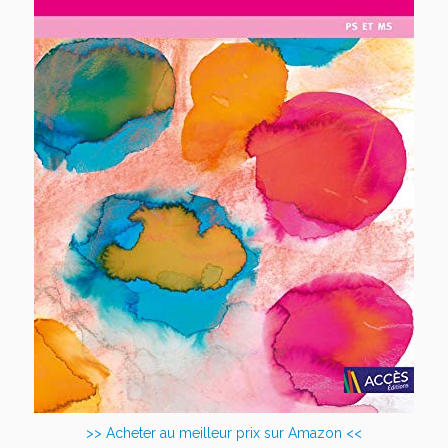
>> Acheter au meilleur prix sur Amazon <<